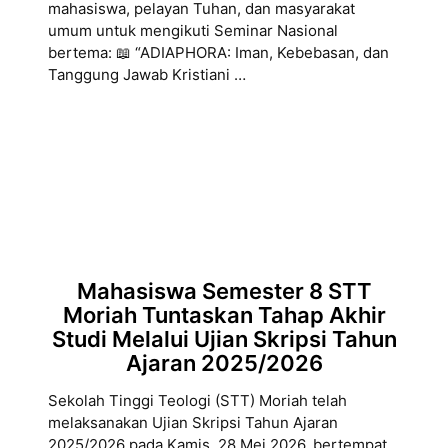
mahasiswa, pelayan Tuhan, dan masyarakat
umum untuk mengikuti Seminar Nasional
bertema: 📖 “ADIAPHORA: Iman, Kebebasan, dan
Tanggung Jawab Kristiani …
Mahasiswa Semester 8 STT
Moriah Tuntaskan Tahap Akhir
Studi Melalui Ujian Skripsi Tahun
Ajaran 2025/2026
Sekolah Tinggi Teologi (STT) Moriah telah
melaksanakan Ujian Skripsi Tahun Ajaran
2025/2026 pada Kamis, 28 Mei 2026, bertempat