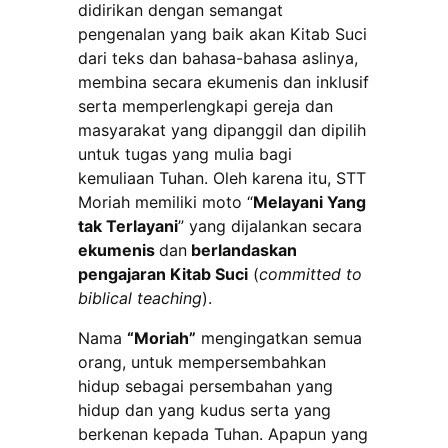
didirikan dengan semangat
pengenalan yang baik akan Kitab Suci
dari teks dan bahasa-bahasa aslinya,
membina secara ekumenis dan inklusif
serta memperlengkapi gereja dan
masyarakat yang dipanggil dan dipilih
untuk tugas yang mulia bagi
kemuliaan Tuhan. Oleh karena itu, STT
Moriah memiliki moto “
Melayani Yang
tak Terlayani
” yang dijalankan secara
ekumenis
dan
berlandaskan
pengajaran Kitab Suci
(
committed to
biblical teaching
).
Nama
“Moriah”
mengingatkan semua
orang, untuk mempersembahkan
hidup sebagai persembahan yang
hidup dan yang kudus serta yang
berkenan kepada Tuhan. Apapun yang