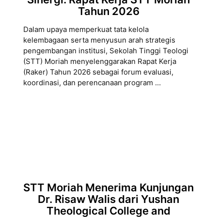
Tahun 2026
Dalam upaya memperkuat tata kelola
kelembagaan serta menyusun arah strategis
pengembangan institusi, Sekolah Tinggi Teologi
(STT) Moriah menyelenggarakan Rapat Kerja
(Raker) Tahun 2026 sebagai forum evaluasi,
koordinasi, dan perencanaan program …
STT Moriah Menerima Kunjungan
Dr. Risaw Walis dari Yushan
Theological College and