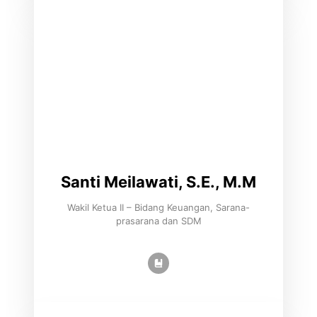
Santi Meilawati, S.E., M.M
Wakil Ketua II – Bidang Keuangan, Sarana-
prasarana dan SDM