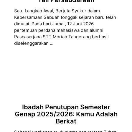
Satu Langkah Awal, Berjuta Syukur dalam
Kebersamaan Sebuah tonggak sejarah baru telah
dimulai. Pada hari Jumat, 12 Juni 2026,
pertemuan perdana mahasiswa dan alumni
Pascasarjana STT Moriah Tangerang berhasil
diselenggarakan …
Ibadah Penutupan Semester
Genap 2025/2026: Kamu Adalah
Berkat