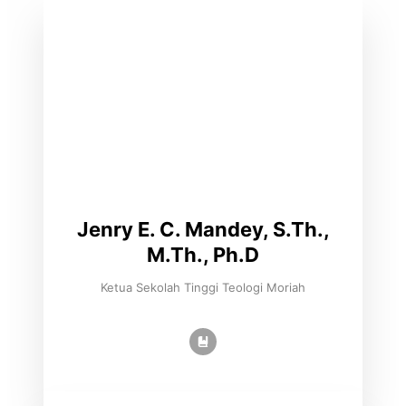
Jenry E. C. Mandey, S.Th.,
M.Th., Ph.D
Ketua Sekolah Tinggi Teologi Moriah