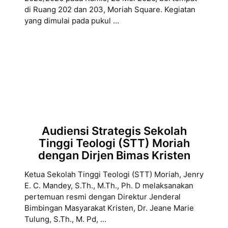
di Ruang 202 dan 203, Moriah Square. Kegiatan
yang dimulai pada pukul …
Audiensi Strategis Sekolah
Tinggi Teologi (STT) Moriah
dengan Dirjen Bimas Kristen
Ketua Sekolah Tinggi Teologi (STT) Moriah, Jenry
E. C. Mandey, S.Th., M.Th., Ph. D melaksanakan
pertemuan resmi dengan Direktur Jenderal
Bimbingan Masyarakat Kristen, Dr. Jeane Marie
Tulung, S.Th., M. Pd, …