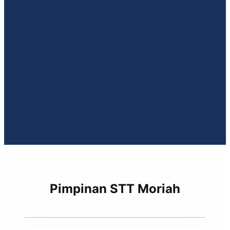
Pimpinan STT Moriah