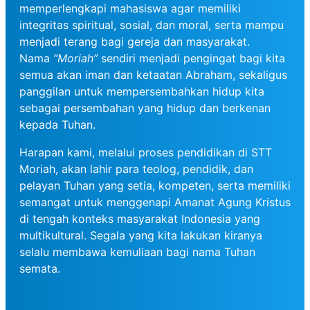
memperlengkapi mahasiswa agar memiliki
integritas spiritual, sosial, dan moral, serta mampu
menjadi terang bagi gereja dan masyarakat.
Nama
“Moriah”
sendiri menjadi pengingat bagi kita
semua akan iman dan ketaatan Abraham, sekaligus
panggilan untuk mempersembahkan hidup kita
sebagai persembahan yang hidup dan berkenan
kepada Tuhan.
Harapan kami, melalui proses pendidikan di STT
Moriah, akan lahir para teolog, pendidik, dan
pelayan Tuhan yang setia, kompeten, serta memiliki
semangat untuk menggenapi Amanat Agung Kristus
di tengah konteks masyarakat Indonesia yang
multikultural. Segala yang kita lakukan kiranya
selalu membawa kemuliaan bagi nama Tuhan
semata.