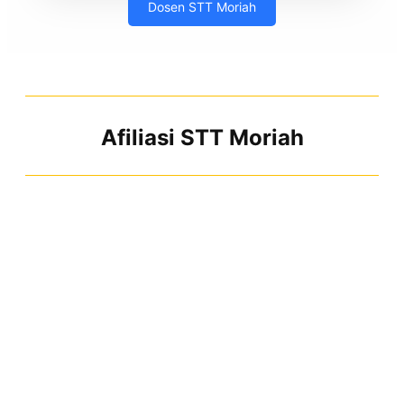
Dosen STT Moriah
Afiliasi STT Moriah