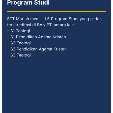
Program Studi
STT Moriah memiliki 5 Program Studi yang sudah
terakreditasi di BAN PT, antara lain:
– S1 Teologi
– S1 Pendidikan Agama Kristen
– S2 Teologi
– S2 Pendidikan Agama Kristen
– S3 Teologi