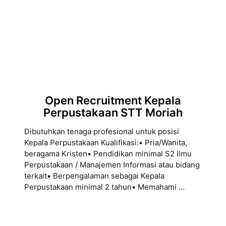
Open Recruitment Kepala
Perpustakaan STT Moriah
Dibutuhkan tenaga profesional untuk posisi
Kepala Perpustakaan Kualifikasi:• Pria/Wanita,
beragama Kristen• Pendidikan minimal S2 Ilmu
Perpustakaan / Manajemen Informasi atau bidang
terkait• Berpengalaman sebagai Kepala
Perpustakaan minimal 2 tahun• Memahami …