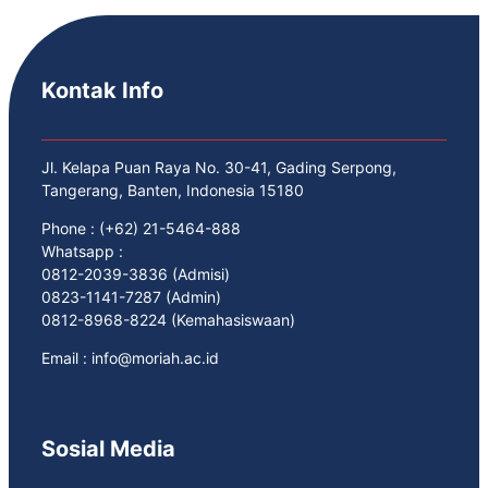
Kontak Info
Jl. Kelapa Puan Raya No. 30-41, Gading Serpong,
Tangerang, Banten, Indonesia 15180
Phone : (+62) 21-5464-888
Whatsapp :
0812-2039-3836 (Admisi)
0823-1141-7287 (Admin)
0812-8968-8224 (Kemahasiswaan)
Email : info@moriah.ac.id
Sosial Media