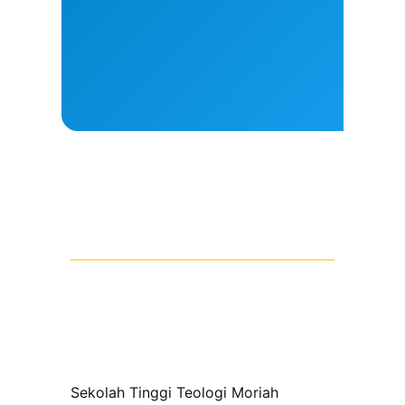
Sekolah Tinggi Teologi Moriah