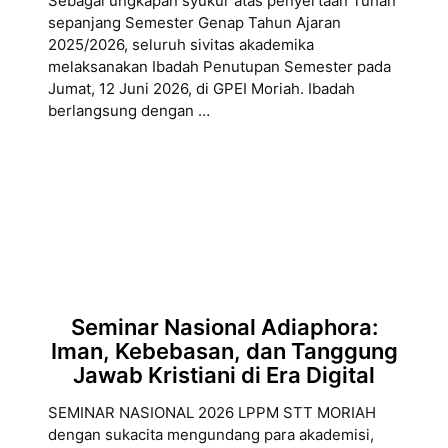
Sebagai ungkapan syukur atas penyertaan Tuhan
sepanjang Semester Genap Tahun Ajaran
2025/2026, seluruh sivitas akademika
melaksanakan Ibadah Penutupan Semester pada
Jumat, 12 Juni 2026, di GPEI Moriah. Ibadah
berlangsung dengan …
Seminar Nasional Adiaphora:
Iman, Kebebasan, dan Tanggung
Jawab Kristiani di Era Digital
SEMINAR NASIONAL 2026 LPPM STT MORIAH
dengan sukacita mengundang para akademisi,