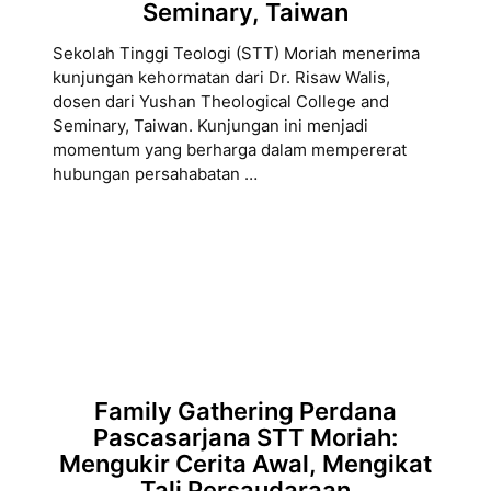
Seminary, Taiwan
Sekolah Tinggi Teologi (STT) Moriah menerima
kunjungan kehormatan dari Dr. Risaw Walis,
dosen dari Yushan Theological College and
Seminary, Taiwan. Kunjungan ini menjadi
momentum yang berharga dalam mempererat
hubungan persahabatan …
Family Gathering Perdana
Pascasarjana STT Moriah:
Mengukir Cerita Awal, Mengikat
Tali Persaudaraan