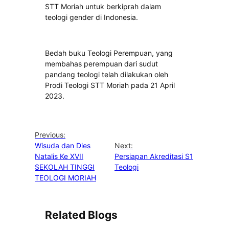
STT Moriah untuk berkiprah dalam
teologi gender di Indonesia.
Bedah buku Teologi Perempuan, yang
membahas perempuan dari sudut
pandang teologi telah dilakukan oleh
Prodi Teologi STT Moriah pada 21 April
2023.
Previous:
Wisuda dan Dies
Next:
Natalis Ke XVII
Persiapan Akreditasi S1
SEKOLAH TINGGI
Teologi
TEOLOGI MORIAH
Related Blogs