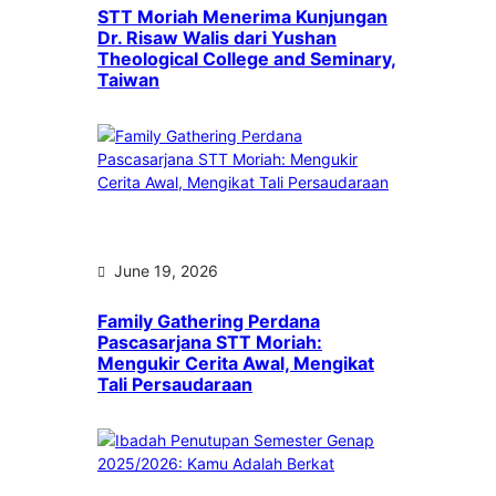
STT Moriah Menerima Kunjungan
Dr. Risaw Walis dari Yushan
Theological College and Seminary,
Taiwan
June 19, 2026
Family Gathering Perdana
Pascasarjana STT Moriah:
Mengukir Cerita Awal, Mengikat
Tali Persaudaraan