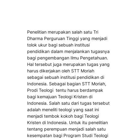
Penelitian merupakan salah satu Tri
Dharma Perguruan Tinggi yang menjadi
tolok ukur bagi sebuah institusi
pendidikan dalam menjalankan tugasnya
bagi pengembangan Ilmu Pengetahuan.
Hal tersebut juga merupakan tugas yang
harus dikerjakan oleh STT Moriah
sebagai sebuah institusi pendidikan di
Indonesia. Sebagai bagian STT Moriah,
Prodi Teologi tentu harus berdampak
bagi kemajuan Teologi Kristen di
Indonesia. Salah satu dari tugas tersebut
adalah meneliti teologi yang saat ini
menjadi tembok kokoh bagi Teologi
Kristen di Indonesia. Untuk itu penelitian
tentang perempuan menjadi salah satu
kesempatan bagi Program Studi Teologi