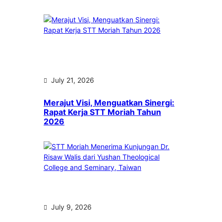
July 21, 2026
Merajut Visi, Menguatkan Sinergi:
Rapat Kerja STT Moriah Tahun
2026
July 9, 2026